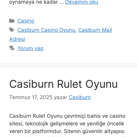
oynamaya ne kadar …
Devamını oku
Kategoriler
Casino
Etiketler
Casiburn Casino Oyunu
,
Casiburn Mail
Adresi
Yorum yap
Casiburn Rulet Oyunu
Temmuz 17, 2025
yazar
Casiburn
Casiburn Rulet Oyunu çevrimiçi bahis ve casino
sitesi, teknolojik gelişmelere ve yeniliğe öncelik
veren bir platformdur. Sitenin güvenilir altyapısı