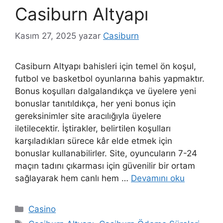
Casiburn Altyapı
Kasım 27, 2025
yazar
Casiburn
Casiburn Altyapı bahisleri için temel ön koşul,
futbol ve basketbol oyunlarına bahis yapmaktır.
Bonus koşulları dalgalandıkça ve üyelere yeni
bonuslar tanıtıldıkça, her yeni bonus için
gereksinimler site aracılığıyla üyelere
iletilecektir. İştirakler, belirtilen koşulları
karşıladıkları sürece kâr elde etmek için
bonuslar kullanabilirler. Site, oyuncuların 7-24
maçın tadını çıkarması için güvenilir bir ortam
sağlayarak hem canlı hem …
Devamını oku
Kategoriler
Casino
Etiketler