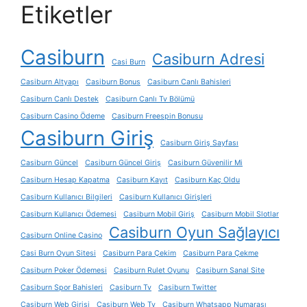
Etiketler
Casiburn
Casiburn Adresi
Casi Burn
Casiburn Altyapı
Casiburn Bonus
Casiburn Canlı Bahisleri
Casiburn Canlı Destek
Casiburn Canlı Tv Bölümü
Casiburn Casino Ödeme
Casiburn Freespin Bonusu
Casiburn Giriş
Casiburn Giriş Sayfası
Casiburn Güncel
Casiburn Güncel Giriş
Casiburn Güvenilir Mi
Casiburn Hesap Kapatma
Casiburn Kayıt
Casiburn Kaç Oldu
Casiburn Kullanıcı Bilgileri
Casiburn Kullanıcı Girişleri
Casiburn Kullanıcı Ödemesi
Casiburn Mobil Giriş
Casiburn Mobil Slotlar
Casiburn Oyun Sağlayıcı
Casiburn Online Casino
Casi Burn Oyun Sitesi
Casiburn Para Çekim
Casiburn Para Çekme
Casiburn Poker Ödemesi
Casiburn Rulet Oyunu
Casiburn Sanal Site
Casiburn Spor Bahisleri
Casiburn Tv
Casiburn Twitter
Casiburn Web Girişi
Casiburn Web Tv
Casiburn Whatsapp Numarası