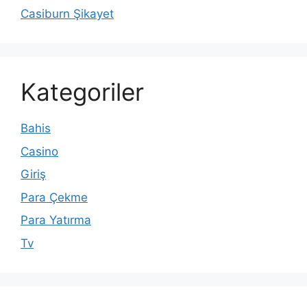
Casiburn Şikayet
Kategoriler
Bahis
Casino
Giriş
Para Çekme
Para Yatırma
Tv