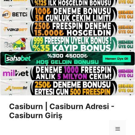
İçeriğe
Casiburn | Casiburn Adresi -
atla
Casiburn Giriş
Menü