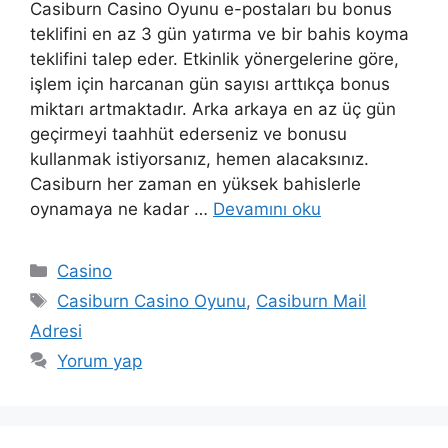
Casiburn Casino Oyunu e-postaları bu bonus
teklifini en az 3 gün yatırma ve bir bahis koyma
teklifini talep eder. Etkinlik yönergelerine göre,
işlem için harcanan gün sayısı arttıkça bonus
miktarı artmaktadır. Arka arkaya en az üç gün
geçirmeyi taahhüt ederseniz ve bonusu
kullanmak istiyorsanız, hemen alacaksınız.
Casiburn her zaman en yüksek bahislerle
oynamaya ne kadar …
Devamını oku
Kategoriler
Casino
Etiketler
Casiburn Casino Oyunu
,
Casiburn Mail
Adresi
Yorum yap