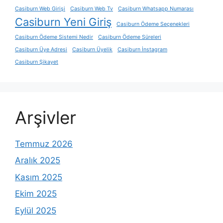
Casiburn Web Girişi
Casiburn Web Tv
Casiburn Whatsapp Numarası
Casiburn Yeni Giriş
Casiburn Ödeme Seçenekleri
Casiburn Ödeme Sistemi Nedir
Casiburn Ödeme Süreleri
Casiburn Üye Adresi
Casiburn Üyelik
Casiburn İnstagram
Casiburn Şikayet
Arşivler
Temmuz 2026
Aralık 2025
Kasım 2025
Ekim 2025
Eylül 2025