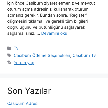
için önce Casiburn ziyaret etmeniz ve mevcut
oturum açma adresinizi kullanarak oturum
açmanız gerekir. Bundan sonra, ‘Register’
düğmesini tıklamalı ve gerekli tüm bilgileri
doğruluğunu ve bütünlüğünü sağlayarak
sağlamalısınız. …
Devamını oku
Kategoriler
Tv
Etiketler
Casiburn Ödeme Seçenekleri
,
Casiburn Tv
Yorum yap
Son Yazılar
Casiburn Adresi