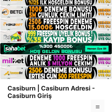
İçeriğe
Casiburn | Casiburn Adresi -
atla
Casiburn Giriş
Menü