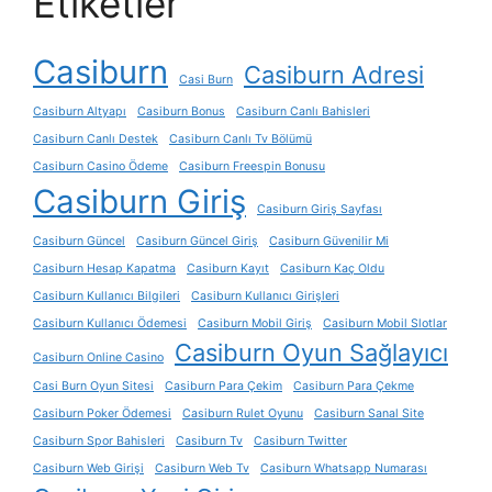
Etiketler
Casiburn
Casiburn Adresi
Casi Burn
Casiburn Altyapı
Casiburn Bonus
Casiburn Canlı Bahisleri
Casiburn Canlı Destek
Casiburn Canlı Tv Bölümü
Casiburn Casino Ödeme
Casiburn Freespin Bonusu
Casiburn Giriş
Casiburn Giriş Sayfası
Casiburn Güncel
Casiburn Güncel Giriş
Casiburn Güvenilir Mi
Casiburn Hesap Kapatma
Casiburn Kayıt
Casiburn Kaç Oldu
Casiburn Kullanıcı Bilgileri
Casiburn Kullanıcı Girişleri
Casiburn Kullanıcı Ödemesi
Casiburn Mobil Giriş
Casiburn Mobil Slotlar
Casiburn Oyun Sağlayıcı
Casiburn Online Casino
Casi Burn Oyun Sitesi
Casiburn Para Çekim
Casiburn Para Çekme
Casiburn Poker Ödemesi
Casiburn Rulet Oyunu
Casiburn Sanal Site
Casiburn Spor Bahisleri
Casiburn Tv
Casiburn Twitter
Casiburn Web Girişi
Casiburn Web Tv
Casiburn Whatsapp Numarası