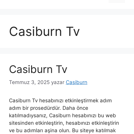
Casiburn Tv
Casiburn Tv
Temmuz 3, 2025
yazar
Casiburn
Casiburn Tv hesabınızı etkinleştirmek adım
adım bir prosedürdür. Daha önce
katılmadıysanız, Casiburn hesabınızı bu web
sitesinden etkinleştirin, hesabınızı etkinleştirin
ve bu adımları aşina olun. Bu siteye katılmak