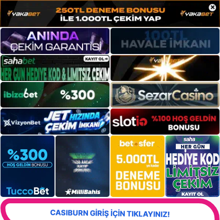
×
CASIBURN GİRİŞ İÇİN TIKLAYINIZ!