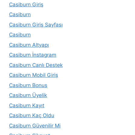
Casiburn Giriş
Casiburn
Casiburn Giriş Sayfası
Casiburn
Casiburn Altyapı
Casiburn İnstagram
Casiburn Canlı Destek
Casiburn Mobil Giriş
Casiburn Bonus
Casiburn Üyelik
Casiburn Kayıt
Casiburn Kaç Oldu
Casiburn Güvenilir Mi