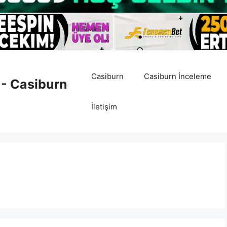
Casiburn
Casiburn İnceleme
 - Casiburn
İletişim