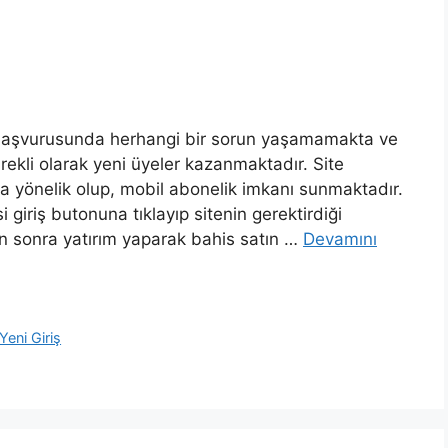
 başvurusunda herhangi bir sorun yaşamamakta ve
kli olarak yeni üyeler kazanmaktadır. Site
na yönelik olup, mobil abonelik imkanı sunmaktadır.
 giriş butonuna tıklayıp sitenin gerektirdiği
n sonra yatırım yaparak bahis satın …
Devamını
Yeni Giriş