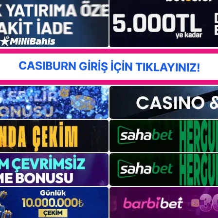
CASIBURN GİRİŞ İÇİN TIKLAYINIZ!