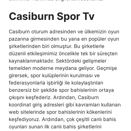
Casiburn Spor Tv
Casiburn oturum adresinden ve ülkemizin oyun
pazarına girmesinden bu yana en popüler oyun
şirketlerinden biri olmuştur. Bu şirketlerle
düzenli etkileşimimiz öncelikle tek bir süreçten
kaynaklanmaktadır. Sektördeki gelişmeler
temelden moderne meydana geliyor. Geçmişe
girersek, spor kulüplerinin kurulması ve
federasyonlarla işbirliği ile kolaylaştırılan
benzersiz bir şekilde spor bahislerinin ortaya
çıkışını keşfederiz. Ardından, Casiburn
koordinat giriş adresleri gibi kavramları kullanan
web sitelerinde spor bahislerinin kökenlerini
keşfediyoruz. Ardından, çok çeşitli canlı bahis
oyunları sunan ilk canlı bahis şirketlerini