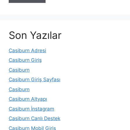
Son Yazılar
Casiburn Adresi
Casiburn Giriş
Casiburn
Casiburn Giriş Sayfası
Casiburn
Casiburn Altyapı
Casiburn İnstagram
Casiburn Canlı Destek
Casiburn Mobil Giriş