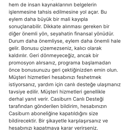
hem de insan kaynaklarının belgelerin
işlenmesine tahsis edilmesine yol açar. Bu
eylem daha büyük bir mali kayıpla
sonuçlanabilir. Dikkate alınması gereken bir
diğer önemli yön, seyahatin finansal yönüdür.
Durum daha önemliyse, eylem daha önemli hale
gelir. Bonusu çizemezseniz, kalıcı olarak
kaldırılır. Geri dönmeyeceğiz, ancak bir
promosyon alırsanız, programa başlamadan
önce bonusunuzu geri çektiğinizden emin olun.
Müşteri hizmetleri hesabınızı feshetmek
istiyorsanız, yardım için canlı desteğe ulaşmanız
tavsiye edilir. Müşteri hizmetleri genellikle
derhal yanıt verir. Casiburn Canlı Desteği
tarafından gönderilen bildirim, hesabınızın
Casiburn aboneliğine kapatıldığını size
bildirecektir. Bir şikayetle karşılaşırsanız ve
hesabınızı kapatmaya karar verirseniz,