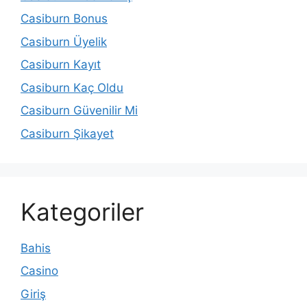
Casiburn Bonus
Casiburn Üyelik
Casiburn Kayıt
Casiburn Kaç Oldu
Casiburn Güvenilir Mi
Casiburn Şikayet
Kategoriler
Bahis
Casino
Giriş