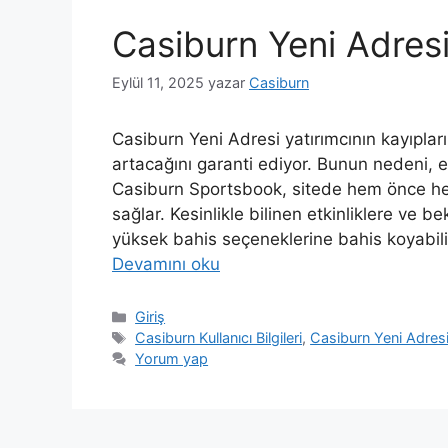
Casiburn Yeni Adres
Eylül 11, 2025
yazar
Casiburn
Casiburn Yeni Adresi yatırımcının kayıpları
artacağını garanti ediyor. Bunun nedeni, ek 
Casiburn Sportsbook, sitede hem önce he
sağlar. Kesinlikle bilinen etkinliklere ve b
yüksek bahis seçeneklerine bahis koyabili
Devamını oku
Kategoriler
Giriş
Etiketler
Casiburn Kullanıcı Bilgileri
,
Casiburn Yeni Adres
Yorum yap