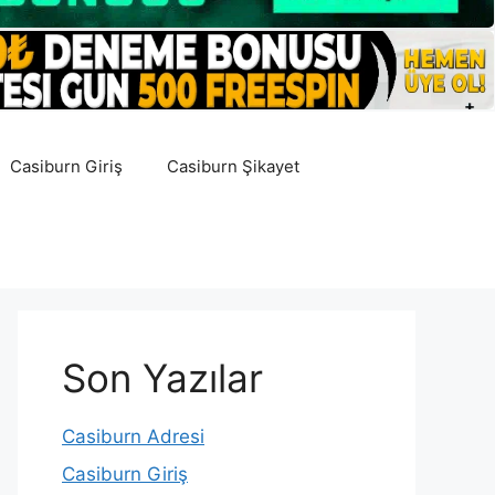
Casiburn Giriş
Casiburn Şikayet
Son Yazılar
Casiburn Adresi
Casiburn Giriş