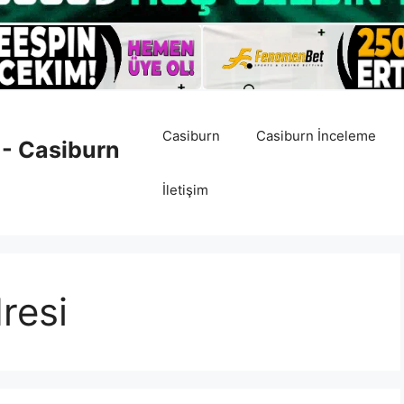
Casiburn
Casiburn İnceleme
 - Casiburn
İletişim
resi