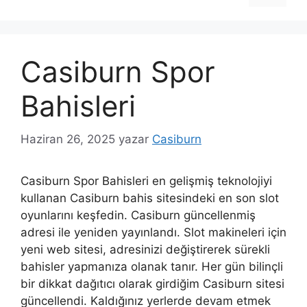
Casiburn Spor
Bahisleri
Haziran 26, 2025
yazar
Casiburn
Casiburn Spor Bahisleri en gelişmiş teknolojiyi
kullanan Casiburn bahis sitesindeki en son slot
oyunlarını keşfedin. Casiburn güncellenmiş
adresi ile yeniden yayınlandı. Slot makineleri için
yeni web sitesi, adresinizi değiştirerek sürekli
bahisler yapmanıza olanak tanır. Her gün bilinçli
bir dikkat dağıtıcı olarak girdiğim Casiburn sitesi
güncellendi. Kaldığınız yerlerde devam etmek