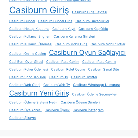
Casiburn Casino Ödeme
Casiburn Freespin Bonusu
Casiburn Giriş
Casiburn Giriş Sayfası
Casiburn Güncel
Casiburn Güncel Giriş
Casiburn Güvenilir Mi
Casiburn Hesap Kapatma
Casiburn Kayıt
Casiburn Kaç Oldu
Casiburn Kullanıcı Bilgileri
Casiburn Kullanıcı Girişleri
Casiburn Kullanıcı Ödemesi
Casiburn Mobil Giriş
Casiburn Mobil Slotlar
Casiburn Oyun Sağlayıcı
Casiburn Online Casino
Casi Burn Oyun Sitesi
Casiburn Para Çekim
Casiburn Para Çekme
Casiburn Poker Ödemesi
Casiburn Rulet Oyunu
Casiburn Sanal Site
Casiburn Spor Bahisleri
Casiburn Tv
Casiburn Twitter
Casiburn Web Girişi
Casiburn Web Tv
Casiburn Whatsapp Numarası
Casiburn Yeni Giriş
Casiburn Ödeme Seçenekleri
Casiburn Ödeme Sistemi Nedir
Casiburn Ödeme Süreleri
Casiburn Üye Adresi
Casiburn Üyelik
Casiburn İnstagram
Casiburn Şikayet