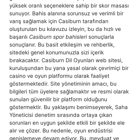
yüksek oranlı seçeneklere sahip bir skor masası
sunuyor. Bahis alanına sorunsuz ve verimli bir
varış sağlamak için Casiburn tarafından
oluşturulan bu kılavuzu izleyin, bu da hızlı ve
başarılı
Casiburn spor bahisleri
sonuçlarla
sonuçlanır. Bu basit etkileşim ve rehberlik,
sitedeki genel konumunuzla sizi içerik
bırakacaktır. Casiburn Dil Oyunları web sitesi,
kuruluşundan bu yana yasal olarak çevrimiçi bir
casino ve oyun platformu olarak faaliyet
göstermektedir. Site yönetiminin amacı, bu
bilgileri tüm üyelere sağlamaktır ve resmi olarak
sunulan güvenilir bir platform olduğunu
göstermektir. Bu yaklaşımı benimseyerek, Saha
Yöneticisi denetim sırasında ortaya çıkan
sorunları en uygun şekilde etkili bir şekilde ele
alır ve çözer. Bu nedenle, oyun endüstrisi
genişlemeye devam ediyor. Bu, mevduat ve