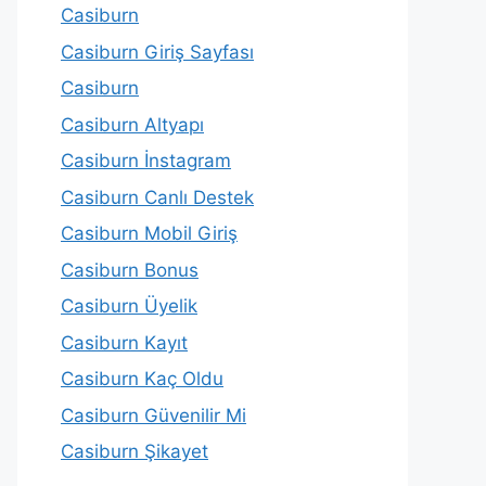
Casiburn
Casiburn Giriş Sayfası
Casiburn
Casiburn Altyapı
Casiburn İnstagram
Casiburn Canlı Destek
Casiburn Mobil Giriş
Casiburn Bonus
Casiburn Üyelik
Casiburn Kayıt
Casiburn Kaç Oldu
Casiburn Güvenilir Mi
Casiburn Şikayet