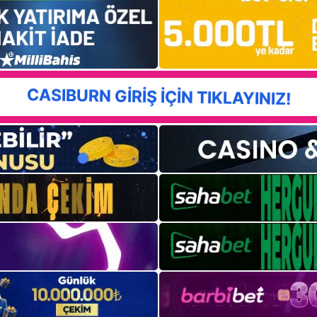
CASIBURN GİRİŞ İÇİN TIKLAYINIZ!