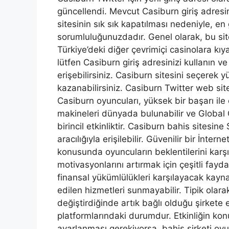
güncellendi. Mevcut Casiburn giriş adresi
sitesinin sık sık kapatılması nedeniyle, e
sorumluluğunuzdadır. Genel olarak, bu sit
Türkiye’deki diğer çevrimiçi casinolara kı
lütfen Casiburn giriş adresinizi kullanın v
erişebilirsiniz. Casiburn sitesini seçerek y
kazanabilirsiniz. Casiburn Twitter web sites
Casiburn oyuncuları, yüksek bir başarı ile
makineleri dünyada bulunabilir ve Global
birincil etkinliktir. Casiburn bahis sitesine
aracılığıyla erişilebilir. Güvenilir bir İnt
konusunda oyuncuların beklentilerini karşı
motivasyonlarını artırmak için çeşitli fayda
finansal yükümlülükleri karşılayacak kayn
edilen hizmetleri sunmayabilir. Tipik olara
değiştirdiğinde artık bağlı olduğu şirkete 
platformlarındaki durumdur. Etkinliğin ko
ayarlanması gerekiyorsa, bahis şirketi oyu